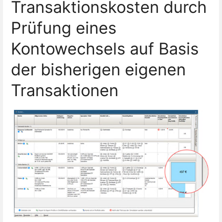
Transaktionskosten durch
Prüfung eines
Kontowechsels auf Basis
der bisherigen eigenen
Transaktionen