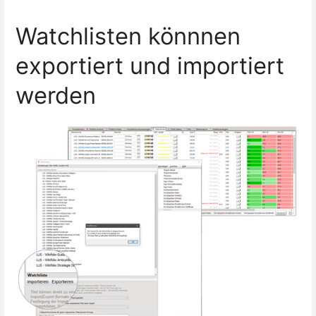
Watchlisten könnnen
exportiert und importiert
werden