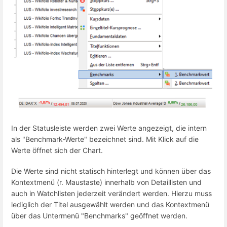
In der Statusleiste werden zwei Werte angezeigt, die intern
als "Benchmark-Werte" bezeichnet sind. Mit Klick auf die
Werte öffnet sich der Chart.
Die Werte sind nicht statisch hinterlegt und können über das
Kontextmenü (r. Maustaste) innerhalb von Detaillisten und
auch in Watchlisten jederzeit verändert werden. Hierzu muss
lediglich der Titel ausgewählt werden und das Kontextmenü
über das Untermenü "Benchmarks" geöffnet werden.