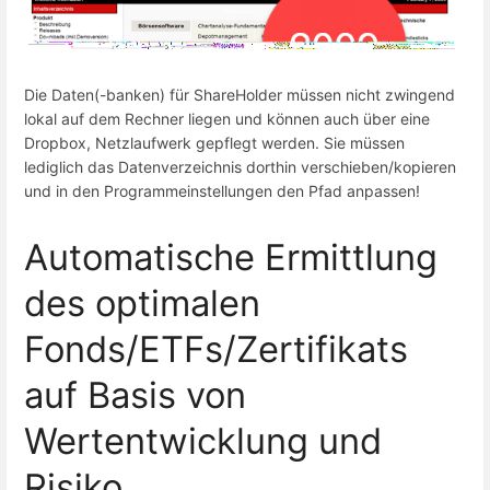
Die Daten(-banken) für ShareHolder müssen nicht zwingend
lokal auf dem Rechner liegen und können auch über eine
Dropbox, Netzlaufwerk gepflegt werden. Sie müssen
lediglich das Datenverzeichnis dorthin verschieben/kopieren
und in den Programmeinstellungen den Pfad anpassen!
Automatische Ermittlung
des optimalen
Fonds/ETFs/Zertifikats
auf Basis von
Wertentwicklung und
Risiko