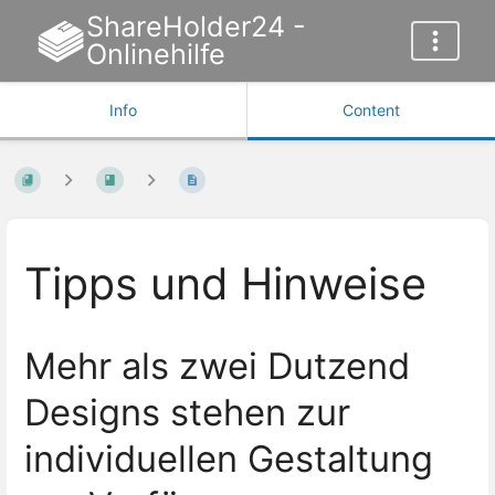
ShareHolder24 -
Onlinehilfe
Info
Content
Tipps und Hinweise
Mehr als zwei Dutzend
Designs stehen zur
individuellen Gestaltung