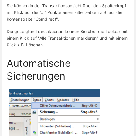
Sie können in der Transaktionsansicht über den Spaltenkopf
mit Klick auf die "..." Punkte einen Filter setzen z.B. auf die
Kontenspalte "Comdirect".
Die gezeigten Transaktionen können Sie über die Toolbar mit
einem Klick auf "Alle Transaktionen markieren" und mit einem
Klick z.B. Löschen.
Automatische
Sicherungen