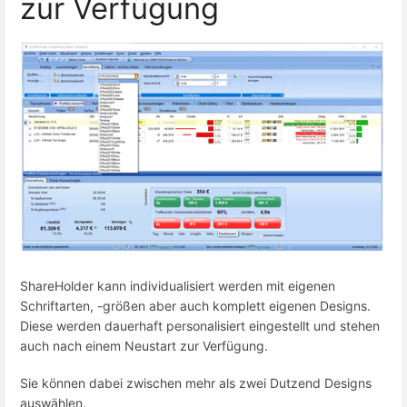
zur Verfügung
ShareHolder kann individualisiert werden mit eigenen
Schriftarten, -größen aber auch komplett eigenen Designs.
Diese werden dauerhaft personalisiert eingestellt und stehen
auch nach einem Neustart zur Verfügung.
Sie können dabei zwischen mehr als zwei Dutzend Designs
auswählen.