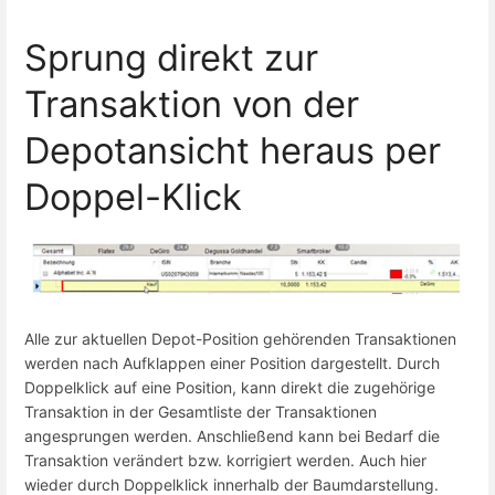
Sprung direkt zur
Transaktion von der
Depotansicht heraus per
Doppel-Klick
Alle zur aktuellen Depot-Position gehörenden Transaktionen
werden nach Aufklappen einer Position dargestellt. Durch
Doppelklick auf eine Position, kann direkt die zugehörige
Transaktion in der Gesamtliste der Transaktionen
angesprungen werden. Anschließend kann bei Bedarf die
Transaktion verändert bzw. korrigiert werden. Auch hier
wieder durch Doppelklick innerhalb der Baumdarstellung.