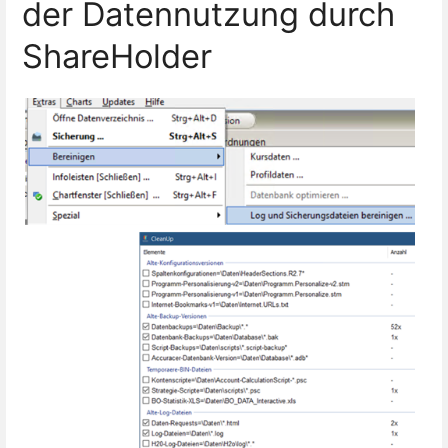
der Datennutzung durch
ShareHolder