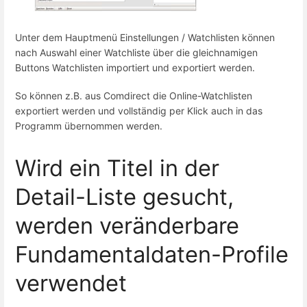
Unter dem Hauptmenü Einstellungen / Watchlisten können
nach Auswahl einer Watchliste über die gleichnamigen
Buttons Watchlisten importiert und exportiert werden.
So können z.B. aus Comdirect die Online-Watchlisten
exportiert werden und vollständig per Klick auch in das
Programm übernommen werden.
Wird ein Titel in der
Detail-Liste gesucht,
werden veränderbare
Fundamentaldaten-Profile
verwendet