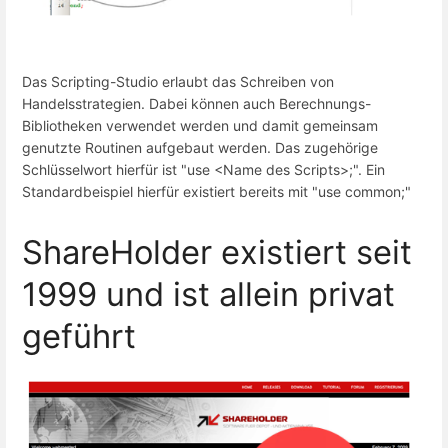
Das Scripting-Studio erlaubt das Schreiben von
Handelsstrategien. Dabei können auch Berechnungs-
Bibliotheken verwendet werden und damit gemeinsam
genutzte Routinen aufgebaut werden. Das zugehörige
Schlüsselwort hierfür ist "use <Name des Scripts>;". Ein
Standardbeispiel hierfür existiert bereits mit "use common;"
ShareHolder existiert seit
1999 und ist allein privat
geführt