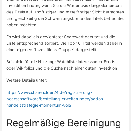
Investition finden, wenn Sie die Wertentwicklung/Momentum
des Titels auf langfristiger und mittelfristiger Sicht betrachten
und gleichzeitig die Schwankungsbreite des Titels betrachtet
haben möchten.
Es wird dabei ein gewichteter Scorewert genutzt und die
Liste entsprechend sortiert. Die Top 10 Titel werden dabei in
einer eigenen "Investitions-Gruppe" dargestellt.
Beispiele für die Nutzung: Watchliste interessanter Fonds
oder Wikifolios und die Suche nach einer guten Investition
Weitere Details unter:
https://www.shareholder24.de/registrierung-
boersensoftware/bestellung-erweiterungen/addon-
handelsstrategie-momentum-vola
Regelmäßige Bereinigung