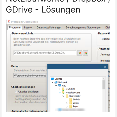
GDrive - Lösungen