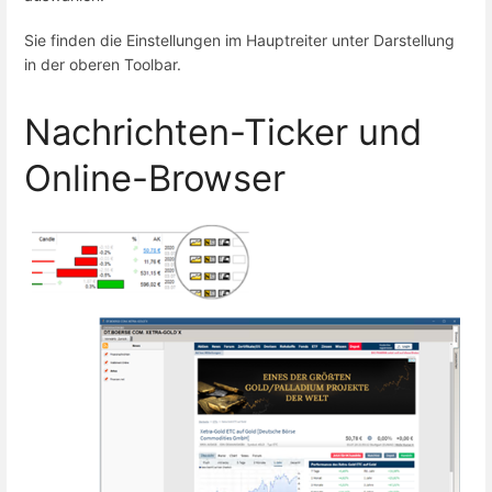
Sie finden die Einstellungen im Hauptreiter unter Darstellung
in der oberen Toolbar.
Nachrichten-Ticker und
Online-Browser