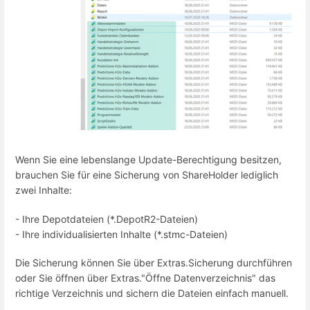
Wenn Sie eine lebenslange Update-Berechtigung besitzen,
brauchen Sie für eine Sicherung von ShareHolder lediglich
zwei Inhalte:
- Ihre Depotdateien (*.DepotR2-Dateien)
- Ihre individualisierten Inhalte (*.stmc-Dateien)
Die Sicherung können Sie über Extras.Sicherung durchführen
oder Sie öffnen über Extras."Öffne Datenverzeichnis" das
richtige Verzeichnis und sichern die Dateien einfach manuell.