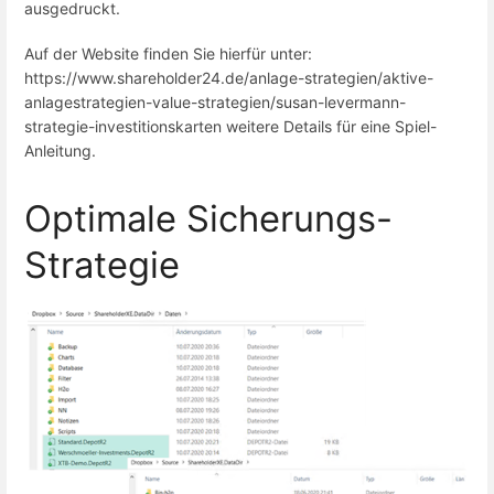
ausgedruckt.
Auf der Website finden Sie hierfür unter:
https://www.shareholder24.de/anlage-strategien/aktive-
anlagestrategien-value-strategien/susan-levermann-
strategie-investitionskarten weitere Details für eine Spiel-
Anleitung.
Optimale Sicherungs-
Strategie