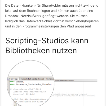
Die Daten(-banken) für ShareHolder müssen nicht zwingend
lokal auf dem Rechner liegen und können auch über eine
Dropbox, Netzlaufwerk gepflegt werden. Sie müssen
lediglich das Datenverzeichnis dorthin verschieben/kopieren
und in den Programmeinstellungen den Pfad anpassen!
Scripting-Studios kann
Bibliotheken nutzen