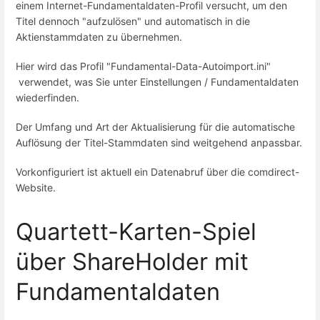
einem Internet-Fundamentaldaten-Profil versucht, um den
Titel dennoch "aufzulösen" und automatisch in die
Aktienstammdaten zu übernehmen.
Hier wird das Profil "Fundamental-Data-Autoimport.ini"
verwendet, was Sie unter Einstellungen / Fundamentaldaten
wiederfinden.
Der Umfang und Art der Aktualisierung für die automatische
Auflösung der Titel-Stammdaten sind weitgehend anpassbar.
Vorkonfiguriert ist aktuell ein Datenabruf über die comdirect-
Website.
Quartett-Karten-Spiel
über ShareHolder mit
Fundamentaldaten