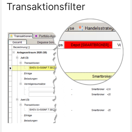
Transaktionsfilter