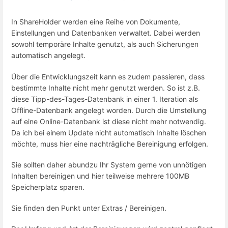
In ShareHolder werden eine Reihe von Dokumente,
Einstellungen und Datenbanken verwaltet. Dabei werden
sowohl temporäre Inhalte genutzt, als auch Sicherungen
automatisch angelegt.
Über die Entwicklungszeit kann es zudem passieren, dass
bestimmte Inhalte nicht mehr genutzt werden. So ist z.B.
diese Tipp-des-Tages-Datenbank in einer 1. Iteration als
Offline-Datenbank angelegt worden. Durch die Umstellung
auf eine Online-Datenbank ist diese nicht mehr notwendig.
Da ich bei einem Update nicht automatisch Inhalte löschen
möchte, muss hier eine nachträgliche Bereinigung erfolgen.
Sie sollten daher abundzu Ihr System gerne von unnötigen
Inhalten bereinigen und hier teilweise mehrere 100MB
Speicherplatz sparen.
Sie finden den Punkt unter Extras / Bereinigen.