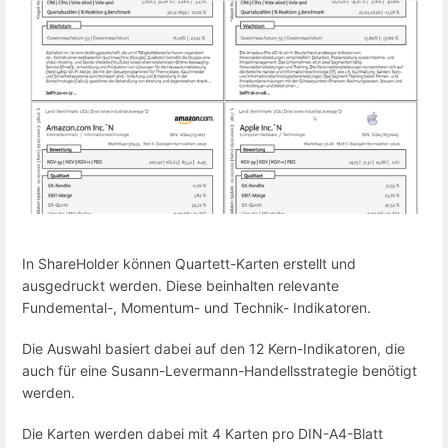
In ShareHolder können Quartett-Karten erstellt und
ausgedruckt werden. Diese beinhalten relevante
Fundemental-, Momentum- und Technik- Indikatoren.
Die Auswahl basiert dabei auf den 12 Kern-Indikatoren, die
auch für eine Susann-Levermann-Handellsstrategie benötigt
werden.
Die Karten werden dabei mit 4 Karten pro DIN-A4-Blatt