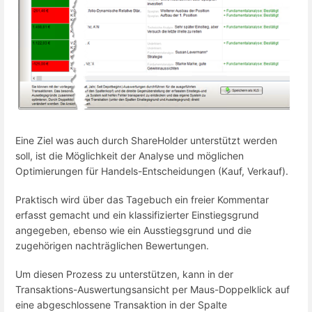
Eine Ziel was auch durch ShareHolder unterstützt werden
soll, ist die Möglichkeit der Analyse und möglichen
Optimierungen für Handels-Entscheidungen (Kauf, Verkauf).
Praktisch wird über das Tagebuch ein freier Kommentar
erfasst gemacht und ein klassifizierter Einstiegsgrund
angegeben, ebenso wie ein Ausstiegsgrund und die
zugehörigen nachträglichen Bewertungen.
Um diesen Prozess zu unterstützen, kann in der
Transaktions-Auswertungsansicht per Maus-Doppelklick auf
eine abgeschlossene Transaktion in der Spalte