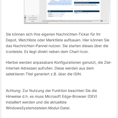
Sie können sich Ihre eigenen Nachrichten-Ticker für Ihr
Depot, Watchliste oder Marktliste aufbauen. Hier können Sie
das Nachrichten-Pannel nutzen. Sie starten dieses über die
Iconleiste. Es liegt direkt neben dem Chart-Icon.
Hierbei werden anpassbare Konfigurationen genutzt, die Ziel-
Internet-Adressen aufrufen. Diese werden aus dem
selektieren Titel generiert z.B. über die ISIN.
Achtung: Zur Nutzung der Funktion beachten Sie die
Hinweise d.h. es muss Microsoft Edge-Browser (DEV)
installiert werden und die aktuellste
WindowsSystemdateien.Modul-Datei.