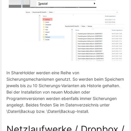
In ShareHolder werden eine Reihe von
Sicherungsmechanismen genutzt. So werden beim Speichern
jeweils bis zu 10 Sicherungs-Varianten als Historie gehalten.
Bei der Installation von neuen Modulen oder
Programmversionen werden ebenfalls immer Sicherungen
angelegt. Beides finden Sie im Datenverzeichnis unter
\Daten\Backup bzw. \Daten\Backup-Install.
Netzlaufwerke / Dropbox /