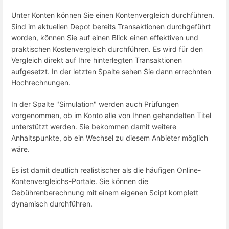
Unter Konten können Sie einen Kontenvergleich durchführen.
Sind im aktuellen Depot bereits Transaktionen durchgeführt
worden, können Sie auf einen Blick einen effektiven und
praktischen Kostenvergleich durchführen. Es wird für den
Vergleich direkt auf Ihre hinterlegten Transaktionen
aufgesetzt. In der letzten Spalte sehen Sie dann errechnten
Hochrechnungen.
In der Spalte "Simulation" werden auch Prüfungen
vorgenommen, ob im Konto alle von Ihnen gehandelten Titel
unterstützt werden. Sie bekommen damit weitere
Anhaltspunkte, ob ein Wechsel zu diesem Anbieter möglich
wäre.
Es ist damit deutlich realistischer als die häufigen Online-
Kontenvergleichs-Portale. Sie können die
Gebührenberechnung mit einem eigenen Scipt komplett
dynamisch durchführen.