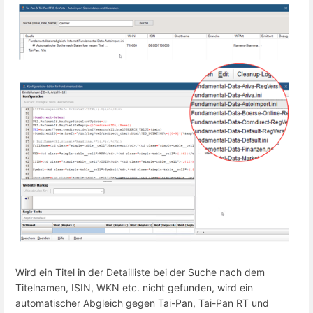
Wird ein Titel in der Detailliste bei der Suche nach dem
Titelnamen, ISIN, WKN etc. nicht gefunden, wird ein
automatischer Abgleich gegen Tai-Pan, Tai-Pan RT und