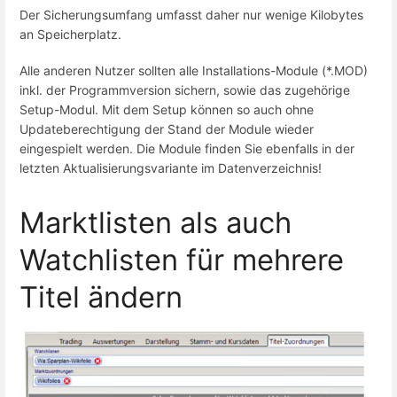
Der Sicherungsumfang umfasst daher nur wenige Kilobytes
an Speicherplatz.
Alle anderen Nutzer sollten alle Installations-Module (*.MOD)
inkl. der Programmversion sichern, sowie das zugehörige
Setup-Modul. Mit dem Setup können so auch ohne
Updateberechtigung der Stand der Module wieder
eingespielt werden. Die Module finden Sie ebenfalls in der
letzten Aktualisierungsvariante im Datenverzeichnis!
Marktlisten als auch
Watchlisten für mehrere
Titel ändern