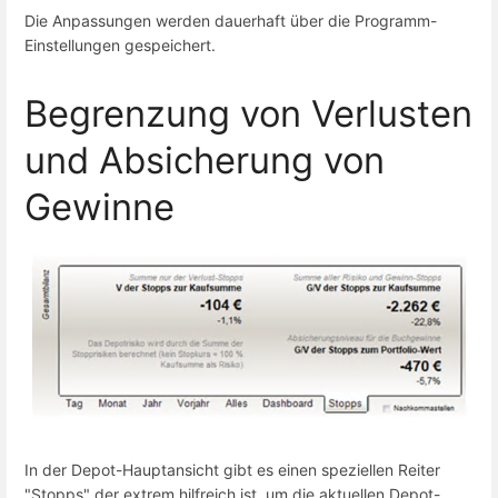
Die Anpassungen werden dauerhaft über die Programm-
Einstellungen gespeichert.
Begrenzung von Verlusten
und Absicherung von
Gewinne
In der Depot-Hauptansicht gibt es einen speziellen Reiter
"Stopps" der extrem hilfreich ist, um die aktuellen Depot-