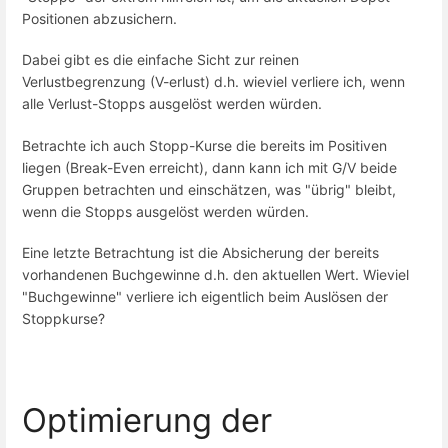
Positionen abzusichern.
Dabei gibt es die einfache Sicht zur reinen
Verlustbegrenzung (V-erlust) d.h. wieviel verliere ich, wenn
alle Verlust-Stopps ausgelöst werden würden.
Betrachte ich auch Stopp-Kurse die bereits im Positiven
liegen (Break-Even erreicht), dann kann ich mit G/V beide
Gruppen betrachten und einschätzen, was "übrig" bleibt,
wenn die Stopps ausgelöst werden würden.
Eine letzte Betrachtung ist die Absicherung der bereits
vorhandenen Buchgewinne d.h. den aktuellen Wert. Wieviel
"Buchgewinne" verliere ich eigentlich beim Auslösen der
Stoppkurse?
Optimierung der