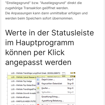
"Einstiegsgrund" bzw. "Ausstiegsgrund" direkt die
zugehörige Transaktion geöffnet werden.
Die Anpassungen kann dann unmittelbar erfolgen und
werden beim Speichern sofort übernommen.
Werte in der Statusleiste
im Hauptprogramm
können per Klick
angepasst werden