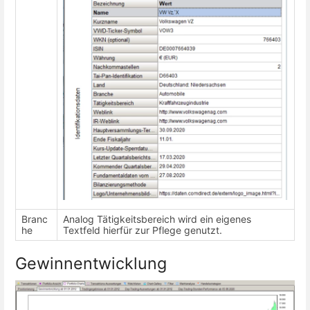
Branc
Analog Tätigkeitsbereich wird ein eigenes
he
Textfeld hierfür zur Pflege genutzt.
Gewinnentwicklung