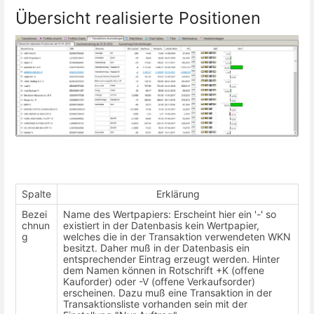
Übersicht realisierte Positionen
Spalte
Erklärung
Bezei
Name des Wertpapiers: Erscheint hier ein '-' so
chnun
existiert in der Datenbasis kein Wertpapier,
g
welches die in der Transaktion verwendeten WKN
besitzt. Daher muß in der Datenbasis ein
entsprechender Eintrag erzeugt werden. Hinter
dem Namen können in Rotschrift +K (offene
Kauforder) oder -V (offene Verkaufsorder)
erscheinen. Dazu muß eine Transaktion in der
Transaktionsliste vorhanden sein mit der