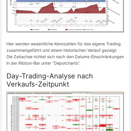
Hier werden wesentliche Kennzahlen für das eigene Trading
zusammengeführt und einem historischen Verlauf gezeigt.
Die Zeitachse richtet sich nach den Datums-Einschränkungen
in der Ribbon-Bar unter "Depotcharts".
Day-Trading-Analyse nach
Verkaufs-Zeitpunkt