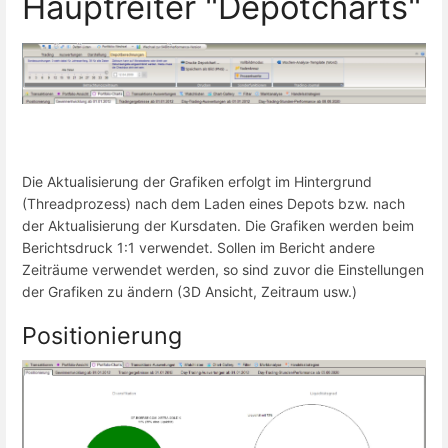
Hauptreiter "Depotcharts"
Die Aktualisierung der Grafiken erfolgt im Hintergrund
(Threadprozess) nach dem Laden eines Depots bzw. nach
der Aktualisierung der Kursdaten. Die Grafiken werden beim
Berichtsdruck 1:1 verwendet. Sollen im Bericht andere
Zeiträume verwendet werden, so sind zuvor die Einstellungen
der Grafiken zu ändern (3D Ansicht, Zeitraum usw.)
Positionierung