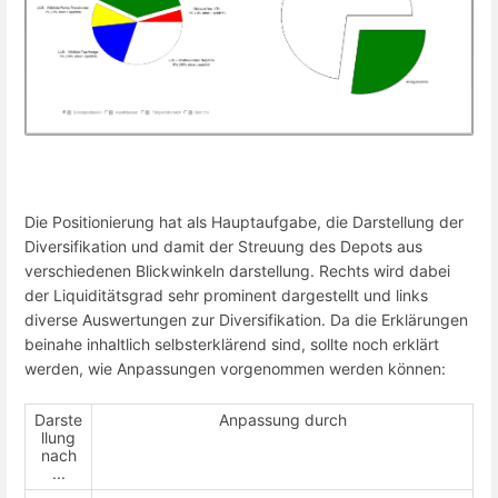
Die Positionierung hat als Hauptaufgabe, die Darstellung der
Diversifikation und damit der Streuung des Depots aus
verschiedenen Blickwinkeln darstellung. Rechts wird dabei
der Liquiditätsgrad sehr prominent dargestellt und links
diverse Auswertungen zur Diversifikation. Da die Erklärungen
beinahe inhaltlich selbsterklärend sind, sollte noch erklärt
werden, wie Anpassungen vorgenommen werden können:
Darste
Anpassung durch
llung
nach
...