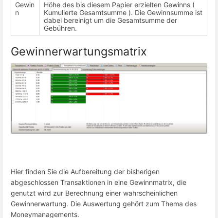
Gewin
Höhe des bis diesem Papier erzielten Gewinns (
n
Kumulierte Gesamtsumme ). Die Gewinnsumme ist
dabei bereinigt um die Gesamtsumme der
Gebühren.
Gewinnerwartungsmatrix
Hier finden Sie die Aufbereitung der bisherigen
abgeschlossen Transaktionen in eine Gewinnmatrix, die
genutzt wird zur Berechnung einer wahrscheinlichen
Gewinnerwartung. Die Auswertung gehört zum Thema des
Moneymanagements.