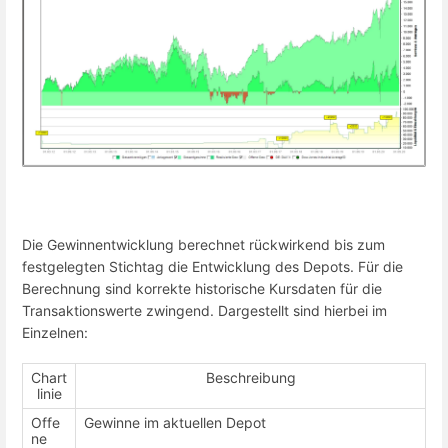
Die Gewinnentwicklung berechnet rückwirkend bis zum
festgelegten Stichtag die Entwicklung des Depots. Für die
Berechnung sind korrekte historische Kursdaten für die
Transaktionswerte zwingend. Dargestellt sind hierbei im
Einzelnen:
Chart
Beschreibung
linie
Offe
Gewinne im aktuellen Depot
ne