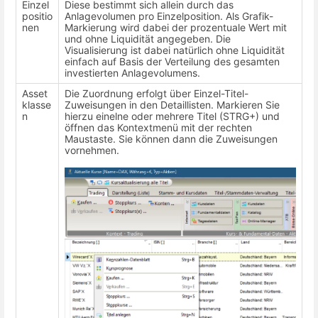
Einzel
Diese bestimmt sich allein durch das
positio
Anlagevolumen pro Einzelposition. Als Grafik-
nen
Markierung wird dabei der prozentuale Wert mit
und ohne Liquidität angegeben. Die
Visualisierung ist dabei natürlich ohne Liquidität
einfach auf Basis der Verteilung des gesamten
investierten Anlagevolumens.
Asset
Die Zuordnung erfolgt über Einzel-Titel-
klasse
Zuweisungen in den Detaillisten. Markieren Sie
n
hierzu einelne oder mehrere Titel (STRG+) und
öffnen das Kontextmenü mit der rechten
Maustaste. Sie können dann die Zuweisungen
vornehmen.