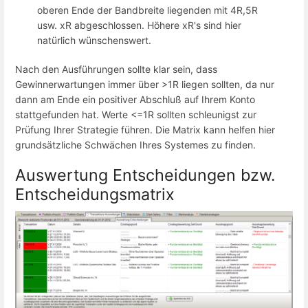
oberen Ende der Bandbreite liegenden mit 4R,5R
usw. xR abgeschlossen. Höhere xR's sind hier
natürlich wünschenswert.
Nach den Ausführungen sollte klar sein, dass
Gewinnerwartungen immer über >1R liegen sollten, da nur
dann am Ende ein positiver Abschluß auf Ihrem Konto
stattgefunden hat. Werte <=1R sollten schleunigst zur
Prüfung Ihrer Strategie führen. Die Matrix kann helfen hier
grundsätzliche Schwächen Ihres Systemes zu finden.
Auswertung Entscheidungen bzw.
Entscheidungsmatrix