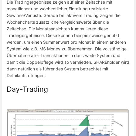
Die Tradingergebnisse zeigen auf einer Zeitachse mit
monatlicher und wöchentlicher Einteilung realisierte
Gewinne/Verluste. Gerade bei aktivem Trading zeigen die
Wochencharts zusätzliche Vergleichswerte über die
Zeitachse. Die Monatsansichten kummulieren diese
Tradingergebnisse. Diese können beispielsweise genutzt
werden, um einen Summenwert pro Monat in einem anderen
System wie z.B. MS Money zu übernehmen. Die vollständige
Übernahme aller Transaktionen in das zweite System und
damit die Doppelpflege wird so vermieden. SHAREholder wird
dann natürlich als führendes System betrachtet mit
Detailaufstellungen.
Day-Trading