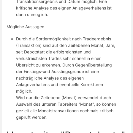
Transaktionsergebnis und Datum möglich. Eine
kritische Analyse des eignen Anlageverhaltens ist
dann unmöglich.
Mögliche Aussagen
Durch die Sortiermöglichkeit nach Tradeergebnis
(Transaktion) sind auf den Zeitebenen Monat, Jahr,
seit Depotstart die erfolgreichsten und
verlustreichsten Trades sehr schnell in einer
Übersicht zu erkennen. Durch Gegenüberstellung
der Einstiegs-und Ausstiegsgründe ist eine
nachträgliche Analyse des eigenen
Anlageverhaltens und eventuelle Korrekturen
möglich.
Wird nur die Zeitebene (Monat) verwendet durch
Auswahl des unteren Tabreiters "Monat", so können
gezielt alle Monatstransaktionen nochmals kritisch
geprüft werden.