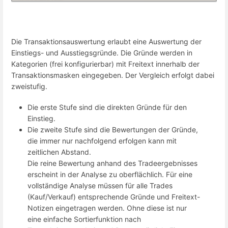
Die Transaktionsauswertung erlaubt eine Auswertung der
Einstiegs- und Ausstiegsgründe. Die Gründe werden in
Kategorien (frei konfigurierbar) mit Freitext innerhalb der
Transaktionsmasken eingegeben. Der Vergleich erfolgt dabei
zweistufig.
Die erste Stufe sind die direkten Gründe für den
Einstieg.
Die zweite Stufe sind die Bewertungen der Gründe,
die immer nur nachfolgend erfolgen kann mit
zeitlichen Abstand.
Die reine Bewertung anhand des Tradeergebnisses
erscheint in der Analyse zu oberflächlich. Für eine
vollständige Analyse müssen für alle Trades
(Kauf/Verkauf) entsprechende Gründe und Freitext-
Notizen eingetragen werden. Ohne diese ist nur
eine einfache Sortierfunktion nach