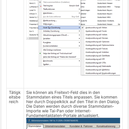
Tätigk
Sie können als Freitext-Feld dies in den
eitsbe
Stammdaten eines Titels anpassen. Sie kommen
reich
hier durch Doppelklick auf den Titel in den Dialog.
Die Daten werden durch diverse Stammdaten-
Importe wie Tai-Pan oder Internet-
Fundamentaldaten-Portale aktualisiert.