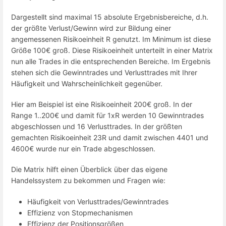
Dargestellt sind maximal 15 absolute Ergebnisbereiche, d.h.
der größte Verlust/Gewinn wird zur Bildung einer
angemessenen Risikoeinheit R genutzt. Im Minimum ist diese
Größe 100€ groß. Diese Risikoeinheit unterteilt in einer Matrix
nun alle Trades in die entsprechenden Bereiche. Im Ergebnis
stehen sich die Gewinntrades und Verlusttrades mit Ihrer
Häufigkeit und Wahrscheinlichkeit gegenüber.
Hier am Beispiel ist eine Risikoeinheit 200€ groß. In der
Range 1..200€ und damit für 1xR werden 10 Gewinntrades
abgeschlossen und 16 Verlusttrades. In der größten
gemachten Risikoeinheit 23R und damit zwischen 4401 und
4600€ wurde nur ein Trade abgeschlossen.
Die Matrix hilft einen Überblick über das eigene
Handelssystem zu bekommen und Fragen wie:
Häufigkeit von Verlusttrades/Gewinntrades
Effizienz von Stopmechanismen
Effizienz der Positionsgrößen