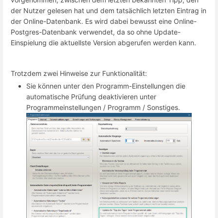
der Nutzer gelesen hat und dem tatsächlich letzten Eintrag in
der Online-Datenbank. Es wird dabei bewusst eine Online-
Postgres-Datenbank verwendet, da so ohne Update-
Einspielung die aktuellste Version abgerufen werden kann.
Trotzdem zwei Hinweise zur Funktionalität:
Sie können unter den Programm-Einstellungen die
automatische Prüfung deaktivieren unter
Programmeinstellungen / Programm / Sonstiges.