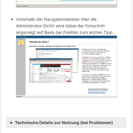
Unterhalb der Navigationsleisten (hier die
Administrator-Sicht) wird dabei der Fortschritt
angezeigt auf Basis der Position zum letzten Tipp.
Technische Details zur Nutzung (bei Problemen)