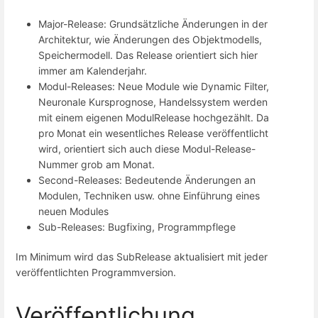
Major-Release: Grundsätzliche Änderungen in der
Architektur, wie Änderungen des Objektmodells,
Speichermodell. Das Release orientiert sich hier
immer am Kalenderjahr.
Modul-Releases: Neue Module wie Dynamic Filter,
Neuronale Kursprognose, Handelssystem werden
mit einem eigenen ModulRelease hochgezählt. Da
pro Monat ein wesentliches Release veröffentlicht
wird, orientiert sich auch diese Modul-Release-
Nummer grob am Monat.
Second-Releases: Bedeutende Änderungen an
Modulen, Techniken usw. ohne Einführung eines
neuen Modules
Sub-Releases: Bugfixing, Programmpflege
Im Minimum wird das SubRelease aktualisiert mit jeder
veröffentlichten Programmversion.
Veröffentlichung