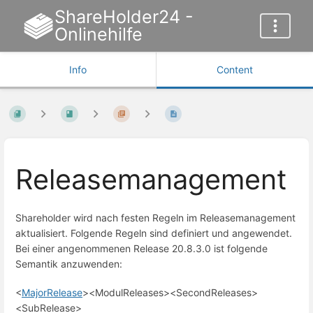
ShareHolder24 -
Onlinehilfe
Info
Content
Releasemanagement
Shareholder wird nach festen Regeln im Releasemanagement
aktualisiert. Folgende Regeln sind definiert und angewendet.
Bei einer angenommenen Release 20.8.3.0 ist folgende
Semantik anzuwenden:
<
MajorRelease
><ModulReleases><SecondReleases>
<SubRelease>