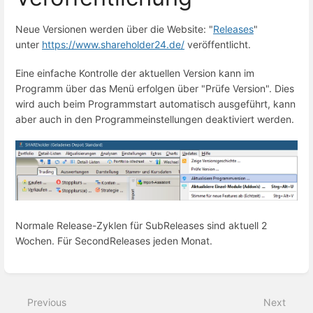
Neue Versionen werden über die Website: "
Releases
"
unter
https://www.shareholder24.de/
veröffentlicht.
Eine einfache Kontrolle der aktuellen Version kann im
Programm über das Menü erfolgen über "Prüfe Version". Dies
wird auch beim Programmstart automatisch ausgeführt, kann
aber auch in den Programmeinstellungen deaktiviert werden.
Normale Release-Zyklen für SubReleases sind aktuell 2
Wochen. Für SecondReleases jeden Monat.
Enter
section
select
Previous
Next
mode