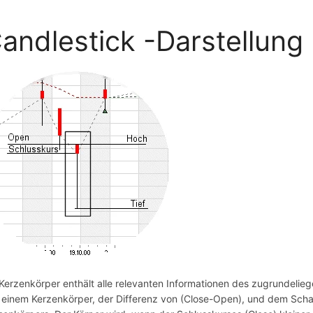
andlestick -Darstellung
 Kerzenkörper enthält alle relevanten Informationen des zugrundelie
 einem Kerzenkörper, der Differenz von (Close-Open), und dem Scha