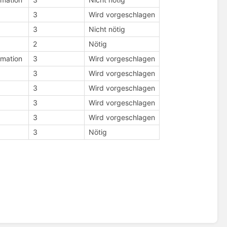
3
Wird vorgeschlagen
3
Nicht nötig
2
Nötig
rmation
3
Wird vorgeschlagen
3
Wird vorgeschlagen
3
Wird vorgeschlagen
3
Wird vorgeschlagen
3
Wird vorgeschlagen
3
Nötig