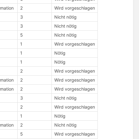
rmation
2
Wird vorgeschlagen
3
Nicht nötig
3
Nicht nötig
5
Nicht nötig
1
Wird vorgeschlagen
1
Nötig
1
Nötig
2
Wird vorgeschlagen
rmation
2
Wird vorgeschlagen
rmation
2
Wird vorgeschlagen
3
Nicht nötig
2
Wird vorgeschlagen
1
Nötig
rmation
2
Nicht nötig
5
Wird vorgeschlagen