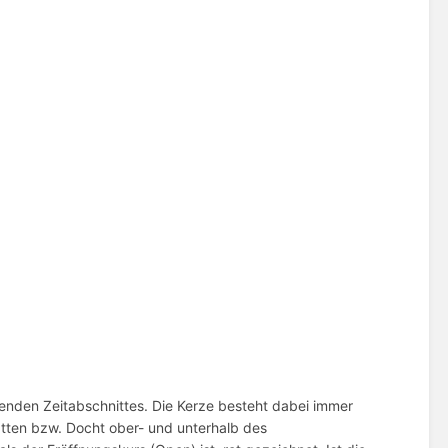
genden Zeitabschnittes. Die Kerze besteht dabei immer
tten bzw. Docht ober- und unterhalb des