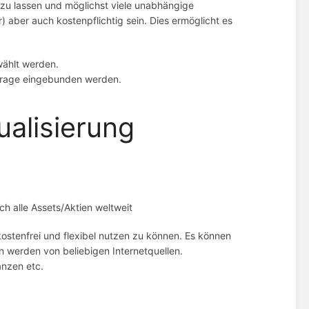
 zu lassen und möglichst viele unabhängige
 aber auch kostenpflichtig sein. Dies ermöglicht es
wählt werden.
frage eingebunden werden.
ualisierung
ch alle Assets/Aktien weltweit
ostenfrei und flexibel nutzen zu können. Es können
 werden von beliebigen Internetquellen.
anzen etc.