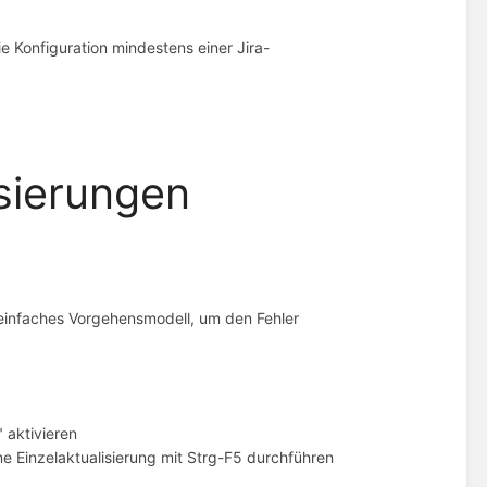
e Konfiguration mindestens einer Jira-
sierungen
 einfaches Vorgehensmodell, um den Fehler
" aktivieren
ine Einzelaktualisierung mit Strg-F5 durchführen