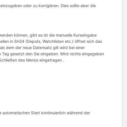
einzugeben oder zu korrigieren. Dies sollte aber die
 werden können, gibt es ist die manuelle Kurseingabe
llen in SH24 (Depots, Watchlisten etc.) öffnet sich das
ab dem der neue Datensatz gilt wird bei einer
n Tag gesetzt den Sie eingeben. Wird nichts eingegeben
 Schließen des Menüs eingetragen .
 automatischen Start kontinuierlich während der