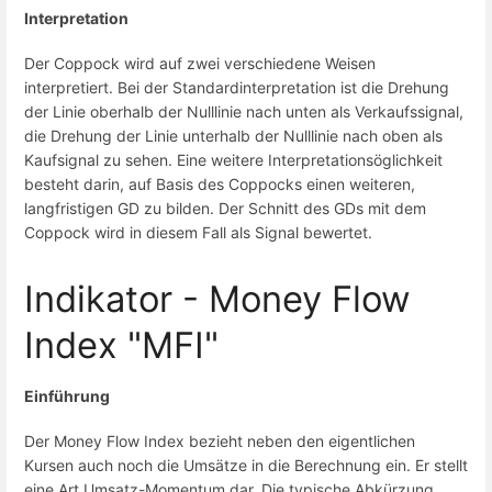
Interpretation
Der Coppock wird auf zwei verschiedene Weisen
interpretiert. Bei der Standardinterpretation ist die Drehung
der Linie oberhalb der Nulllinie nach unten als Verkaufssignal,
die Drehung der Linie unterhalb der Nulllinie nach oben als
Kaufsignal zu sehen. Eine weitere Interpretationsöglichkeit
besteht darin, auf Basis des Coppocks einen weiteren,
langfristigen GD zu bilden. Der Schnitt des GDs mit dem
Coppock wird in diesem Fall als Signal bewertet.
Indikator - Money Flow
Index "MFI"
Einführung
Der Money Flow Index bezieht neben den eigentlichen
Kursen auch noch die Umsätze in die Berechnung ein. Er stellt
eine Art Umsatz-Momentum dar. Die typische Abkürzung