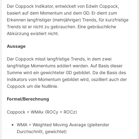
Der Coppock Indikator, entwickelt von Edwin Coppock,
basiert auf dem Momentum und dem GD. Er dient zum
Erkennen langfristiger (mehrjähriger) Trends, für kurzfristige
Trends ist er nicht zu gebrauchen. Eine gebräuchliche
Abkürzung existiert nicht.
Aussage
Der Coppock misst langfristige Trends, in dem zwei
langfristige Momentums addiert werden. Auf Basis dieser
Summe wird ein gewichteter GD gebildet. Da die Basis des
Indikators vom Momentum gebildet wird, oszilliert auch der
Coppock um die Nulllinie.
Formel/Berechnung
Coppock = WMAx (ROCy + ROCz)
WMA = Weighted Moving Average (gleitender
Durchschnitt, gewichtet)