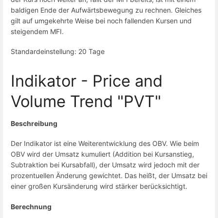
baldigen Ende der Aufwärtsbewegung zu rechnen. Gleiches
gilt auf umgekehrte Weise bei noch fallenden Kursen und
steigendem MFI.
Standardeinstellung: 20 Tage
Indikator - Price and
Volume Trend "PVT"
Beschreibung
Der Indikator ist eine Weiterentwicklung des OBV. Wie beim
OBV wird der Umsatz kumuliert (Addition bei Kursanstieg,
Subtraktion bei Kursabfall), der Umsatz wird jedoch mit der
prozentuellen Änderung gewichtet. Das heißt, der Umsatz bei
einer großen Kursänderung wird stärker berücksichtigt.
Berechnung