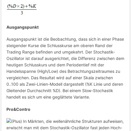
Ausgangspunkt
Ausgangspunkt ist die Beobachtung, dass sich in einer Phase
steigender Kurse die Schlusskurse am oberen Rand der
Trading Range befinden und umgekehrt. Der Stochastik-
Oszillator ist darauf ausgerichtet, die Differenz zwischen dem
heutigen Schlusskurs und dem Periodentief mit der
Handelsspanne (High/Low) des Betrachtungszeitraumes zu
vergleichen. Das Resultat wird auf einer Skala zwischen
0..100 als Zwei-Linien-Modell dargestellt (%K Linie und deren
Gleitender Durchschnitt %D). Bei einem Slow-Stochastik
handelt es sich um eine geglättete Variante.
Pro&Contro
In Märkten, die wellenähnliche Strukturen aufweisen,
erwischt man mit dem Stochastik-Oszillator fast jeden Hoch-