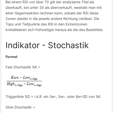
Bei einem RSI von über 70 gilt der analysierte Titel als
überkauft, bei unter 30 als überverkauft, weshalb man mit
einer Gegenreaktion rechnen kann, sobald der RSI diese
Zonen wieder in die jeweils andere Richtung verlässt. Die
Tops und Tiefpunkte des RSI in den Extremzonen
kristallisieren sich frühzeitiger heraus als die des Basistitels.
Indikator - Stochastik
Formel
Fast Stochastik %K =
Triggerlinie %D = i.d.R. ein 3er-, 5er-, oder 8er-GD von %K
Slow Stochastik =