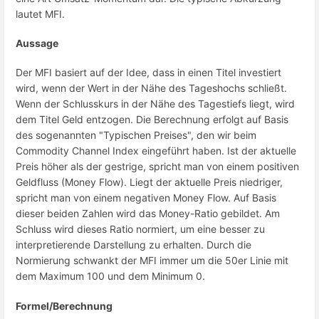
lautet MFI.
Aussage
Der MFI basiert auf der Idee, dass in einen Titel investiert
wird, wenn der Wert in der Nähe des Tageshochs schließt.
Wenn der Schlusskurs in der Nähe des Tagestiefs liegt, wird
dem Titel Geld entzogen. Die Berechnung erfolgt auf Basis
des sogenannten "Typischen Preises", den wir beim
Commodity Channel Index eingeführt haben. Ist der aktuelle
Preis höher als der gestrige, spricht man von einem positiven
Geldfluss (Money Flow). Liegt der aktuelle Preis niedriger,
spricht man von einem negativen Money Flow. Auf Basis
dieser beiden Zahlen wird das Money-Ratio gebildet. Am
Schluss wird dieses Ratio normiert, um eine besser zu
interpretierende Darstellung zu erhalten. Durch die
Normierung schwankt der MFI immer um die 50er Linie mit
dem Maximum 100 und dem Minimum 0.
Formel/Berechnung