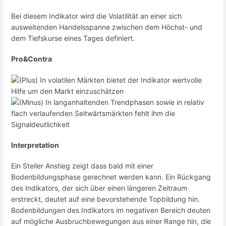
Bei diesem Indikator wird die Volatilität an einer sich
ausweitenden Handelsspanne zwischen dem Höchst- und
dem Tiefskurse eines Tages definiert.
Pro&Contra
In volatilen Märkten bietet der Indikator wertvolle
Hilfe um den Markt einzuschätzen
In langanhaltenden Trendphasen sowie in relativ
flach verlaufenden Seitwärtsmärkten fehlt ihm die
Signaldeutlichkeit
Interpretation
Ein Steiler Anstieg zeigt dass bald mit einer
Bodenbildungsphase gerechnet werden kann. Ein Rückgang
des Indikators, der sich über einen längeren Zeitraum
erstreckt, deutet auf eine bevorstehende Topbildung hin.
Bodenbildungen des Indikators im negativen Bereich deuten
auf mögliche Ausbruchbewegungen aus einer Range hin, die