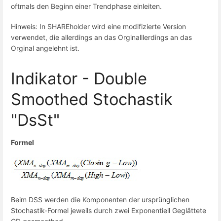
oftmals den Beginn einer Trendphase einleiten.
Hinweis: In SHAREholder wird eine modifizierte Version
verwendet, die allerdings an das Orginalllerdings an das
Orginal angelehnt ist.
Indikator - Double
Smoothed Stochastik
"DsSt"
Formel
Beim DSS werden die Komponenten der ursprünglichen
Stochastik-Formel jeweils durch zwei Exponentiell Geglättete