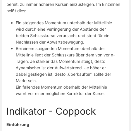
bereit, zu immer höheren Kursen einzusteigen. Im Einzelnen
heißt dies:
Ein steigendes Momentum unterhalb der Mittellinie
wird durch eine Verringerung der Abstände der
beiden Schlusskurse verursacht und steht für ein
Nachlassen der Abwärtsbewegung.
Bei einem steigenden Momentum oberhalb der
Mittellinie liegt der Schlusskurs über dem von vor n-
Tagen. Je stärker das Momentum steigt, desto
dynamischer ist der Aufwärtstrend. Je höher er
dabei gestiegen ist, desto „überkaufter" sollte der
Markt sein.
Ein fallendes Momentum oberhalb der Mittellinie
warnt vor einer möglichen Korrektur der Kurse.
Indikator - Coppock
Einführung