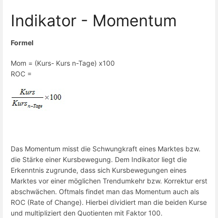
Indikator - Momentum
Formel
Mom = (Kurs- Kurs n-Tage) x100
ROC =
Das Momentum misst die Schwungkraft eines Marktes bzw.
die Stärke einer Kursbewegung. Dem Indikator liegt die
Erkenntnis zugrunde, dass sich Kursbewegungen eines
Marktes vor einer möglichen Trendumkehr bzw. Korrektur erst
abschwächen. Oftmals findet man das Momentum auch als
ROC (Rate of Change). Hierbei dividiert man die beiden Kurse
und multipliziert den Quotienten mit Faktor 100.