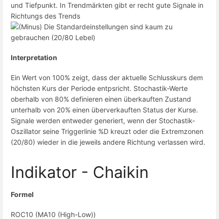
und Tiefpunkt. In Trendmärkten gibt er recht gute Signale in
Richtungs des Trends
Die Standardeinstellungen sind kaum zu
gebrauchen (20/80 Lebel)
Interpretation
Ein Wert von 100% zeigt, dass der aktuelle Schlusskurs dem
höchsten Kurs der Periode entpsricht. Stochastik-Werte
oberhalb von 80% definieren einen überkauften Zustand
unterhalb von 20% einen überverkauften Status der Kurse.
Signale werden entweder generiert, wenn der Stochastik-
Oszillator seine Triggerlinie %D kreuzt oder die Extremzonen
(20/80) wieder in die jeweils andere Richtung verlassen wird.
Indikator - Chaikin
Formel
ROC10 (MA10 (High-Low))