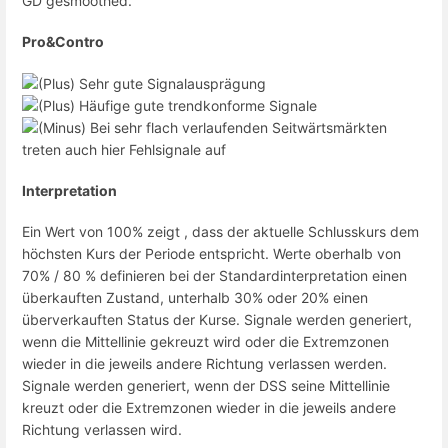
GD gesmoothed.
Pro&Contro
Sehr gute Signalausprägung
Häufige gute trendkonforme Signale
Bei sehr flach verlaufenden Seitwärtsmärkten
treten auch hier Fehlsignale auf
Interpretation
Ein Wert von 100% zeigt , dass der aktuelle Schlusskurs dem
höchsten Kurs der Periode entspricht. Werte oberhalb von
70% / 80 % definieren bei der Standardinterpretation einen
überkauften Zustand, unterhalb 30% oder 20% einen
überverkauften Status der Kurse. Signale werden generiert,
wenn die Mittellinie gekreuzt wird oder die Extremzonen
wieder in die jeweils andere Richtung verlassen werden.
Signale werden generiert, wenn der DSS seine Mittellinie
kreuzt oder die Extremzonen wieder in die jeweils andere
Richtung verlassen wird.