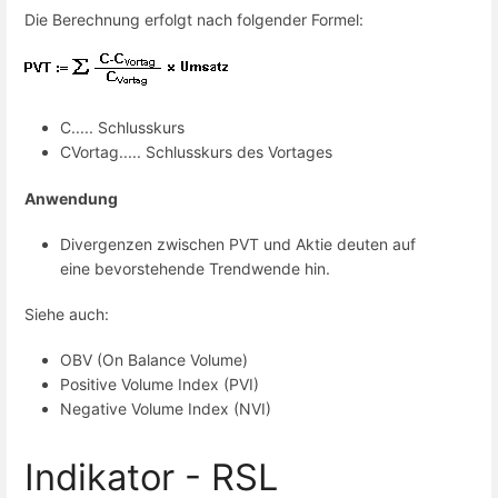
Die Berechnung erfolgt nach folgender Formel:
C..... Schlusskurs
CVortag..... Schlusskurs des Vortages
Anwendung
Divergenzen zwischen PVT und Aktie deuten auf
eine bevorstehende Trendwende hin.
Siehe auch:
OBV (On Balance Volume)
Positive Volume Index (PVI)
Negative Volume Index (NVI)
Indikator - RSL