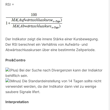
RSI =
Der Indikator zeigt die innere Stärke einer Kursbewegung.
Der RSI berechnet ein Verhältnis von Aufwärts- und
Abwärtsschlusskursen über eine bestimmte Zeitperiode.
Pro&Contro
Bei der Suche nach Divergenzen kann der Indiaktor
behilflich sein.
Die Standardeinstellung von 14 Tagen sollte nicht
verwendet werden, da der Indikator dann viel zu wenige
saubere Signale lifert.
Interpretation