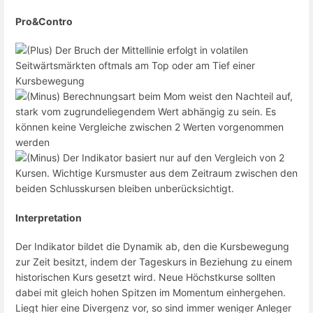
Pro&Contro
Der Bruch der Mittellinie erfolgt in volatilen
Seitwärtsmärkten oftmals am Top oder am Tief einer
Kursbewegung
Berechnungsart beim Mom weist den Nachteil auf,
stark vom zugrundeliegendem Wert abhängig zu sein. Es
können keine Vergleiche zwischen 2 Werten vorgenommen
werden
Der Indikator basiert nur auf den Vergleich von 2
Kursen. Wichtige Kursmuster aus dem Zeitraum zwischen den
beiden Schlusskursen bleiben unberücksichtigt.
Interpretation
Der Indikator bildet die Dynamik ab, den die Kursbewegung
zur Zeit besitzt, indem der Tageskurs in Beziehung zu einem
historischen Kurs gesetzt wird. Neue Höchstkurse sollten
dabei mit gleich hohen Spitzen im Momentum einhergehen.
Liegt hier eine Divergenz vor, so sind immer weniger Anleger