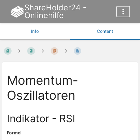
ShareHolder24 -
Onlinehilfe
Info
Content
Momentum-
Oszillatoren
Indikator - RSI
Formel