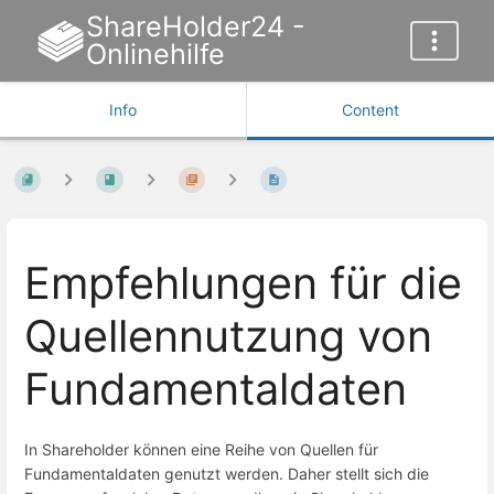
ShareHolder24 -
Onlinehilfe
Info
Content
Empfehlungen für die
Quellennutzung von
Fundamentaldaten
In Shareholder können eine Reihe von Quellen für
Fundamentaldaten genutzt werden. Daher stellt sich die