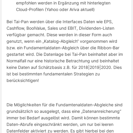
empfohlen werden in Ergänzung mit hinterlegten
Cloud-Profilen (Yahoo oder Ariva aktuell)
Bei Tai-Pan werden über die Interfaces Daten wie EPS,
Cashflow, BoolValue, Sales und EBIT, Dividenden-Listen
verfügbar gemacht. Diese werden in dieser Form auch
genutzt, wenn ein „Katalog-Abgleich“ vorgenommen wird
bzw. ein Fundamentaldaten-Abgleich über die Ribbon-Bar
gestartet wird. Die Datenlage bei Tai-Pan beinhaltet aber im
Normalfall nur eine historische Betrachtung und beinhaltet
keine Daten auf Schätzbasis z.B. für 2018|2019|2020. Dies
ist bei bestimmten fundamentalen Strategien zu
berücksichtigen!
Die Möglichkeiten für die Fundamtenaldaten-Abgleiche sind
grundsätzlich so ausgelegt, dass eine „Datenanreicherung“
immer bei Bedarf ausgelöst wird. Damit können bestimmte
Daten-Abrufe eingeschränkt werden, um nur bei leeren
Datenfelder aktiviert zu werden. Es gibt hierbei bei den